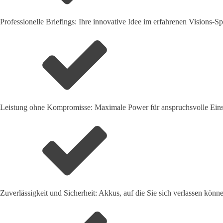
Professionelle Briefings: Ihre innovative Idee im erfahrenen Visions-Sp
Leistung ohne Kompromisse: Maximale Power für anspruchsvolle Eins
Zuverlässigkeit und Sicherheit: Akkus, auf die Sie sich verlassen könn