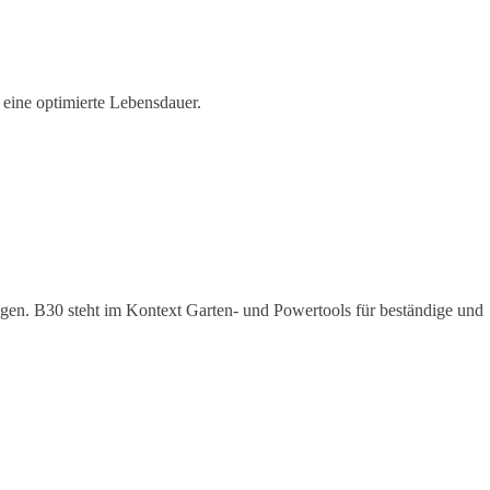
eine optimierte Lebensdauer.
ngen. B30 steht im Kontext Garten- und Powertools für beständige und