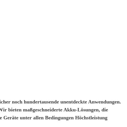
 sicher noch hundertausende unentdeckte Anwendungen.
. Wir bieten maßgeschneiderte Akku-Lösungen, die
re Geräte unter allen Bedingungen Höchstleistung