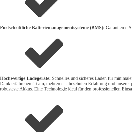
Fortschrittliche Batteriemanagementsysteme (BMS):
Garantieren Si
Hochwertige Ladegeräte:
Schnelles und sicheres Laden für minimale
Dank erfahrenem Team, mehreren Jahrzehnten Erfahrung und unserer pr
robusteste Akkus. Eine Technologie ideal für den professionellen Eins