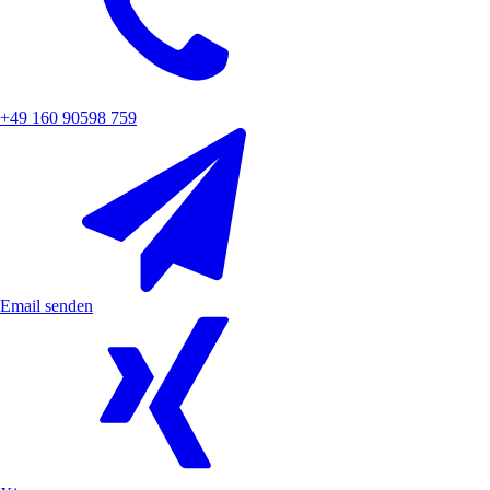
+49 160 90598 759
Email senden