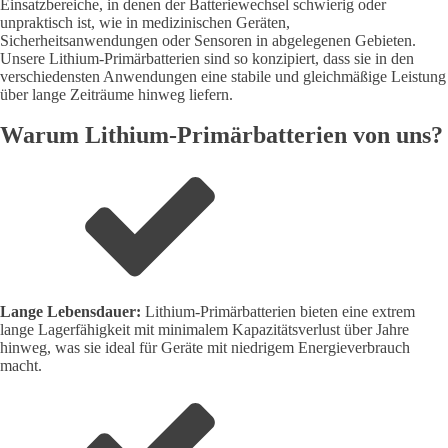
Einsatzbereiche, in denen der Batteriewechsel schwierig oder
unpraktisch ist, wie in medizinischen Geräten,
Sicherheitsanwendungen oder Sensoren in abgelegenen Gebieten.
Unsere Lithium-Primärbatterien sind so konzipiert, dass sie in den
verschiedensten Anwendungen eine stabile und gleichmäßige Leistung
über lange Zeiträume hinweg liefern.
Warum Lithium-Primärbatterien von uns?
Lange Lebensdauer:
Lithium-Primärbatterien bieten eine extrem
lange Lagerfähigkeit mit minimalem Kapazitätsverlust über Jahre
hinweg, was sie ideal für Geräte mit niedrigem Energieverbrauch
macht.