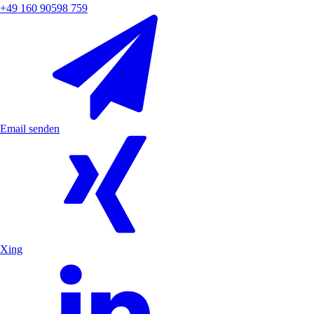
+49 160 90598 759
Email senden
Xing