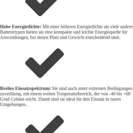
Hohe Energiedichte:
Mit einer höheren Energiedichte als viele andere
Batterietypen bieten sie eine kompakte und leichte Energiequelle für
Anwendungen, bei denen Platz und Gewicht entscheidend sind.
Breites Einsatzspektrum:
Sie sind auch unter extremen Bedingungen
zuverlässig, mit einem weiten Temperaturbereich, der von -40 bis +60
Grad Celsius reicht. Damit sind sie ideal für den Einsatz in rauen
Umgebungen.