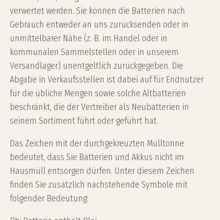
verwertet werden. Sie können die Batterien nach
Gebrauch entweder an uns zurücksenden oder in
unmittelbarer Nähe (z. B. im Handel oder in
kommunalen Sammelstellen oder in unserem
Versandlager) unentgeltlich zurückgegeben. Die
Abgabe in Verkaufsstellen ist dabei auf für Endnutzer
für die übliche Mengen sowie solche Altbatterien
beschränkt, die der Vertreiber als Neubatterien in
seinem Sortiment führt oder geführt hat.
Das Zeichen mit der durchgekreuzten Mülltonne
bedeutet, dass Sie Batterien und Akkus nicht im
Hausmüll entsorgen dürfen. Unter diesem Zeichen
finden Sie zusätzlich nachstehende Symbole mit
folgender Bedeutung: