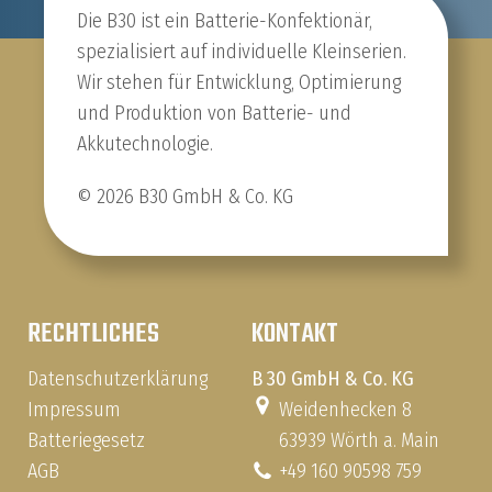
Die B30 ist ein Batterie-Konfektionär,
spezialisiert auf individuelle Kleinserien.
Wir stehen für Entwicklung, Optimierung
und Produktion von Batterie- und
Akkutechnologie.
© 2026 B30 GmbH & Co. KG
RECHTLICHES
KONTAKT
Datenschutzerklärung
B 30 GmbH & Co. KG
Impressum
Weidenhecken 8
Batteriegesetz
63939 Wörth a. Main
AGB
+49 160 90598 759