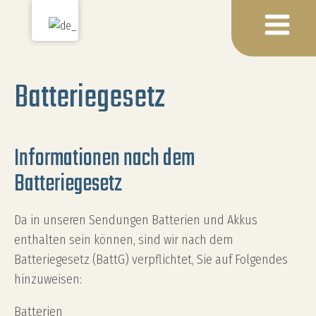
Batteriegesetz
Informationen nach dem
Batteriegesetz
Da in unseren Sendungen Batterien und Akkus
enthalten sein können, sind wir nach dem
Batteriegesetz (BattG) verpflichtet, Sie auf Folgendes
hinzuweisen:
Batterien