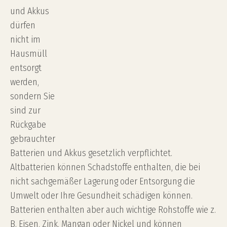
und Akkus
dürfen
nicht im
Hausmüll
entsorgt
werden,
sondern Sie
sind zur
Rückgabe
gebrauchter
Batterien und Akkus gesetzlich verpflichtet.
Altbatterien können Schadstoffe enthalten, die bei
nicht sachgemäßer Lagerung oder Entsorgung die
Umwelt oder Ihre Gesundheit schädigen können.
Batterien enthalten aber auch wichtige Rohstoffe wie z.
B. Eisen, Zink, Mangan oder Nickel und können