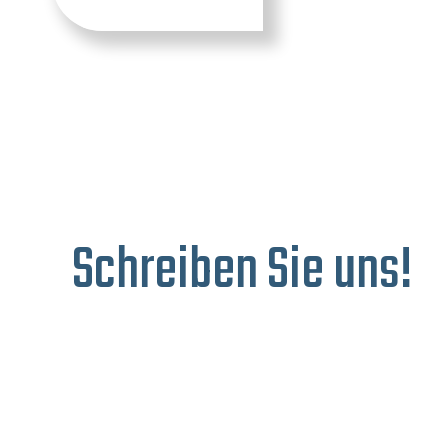
Schreiben Sie uns!