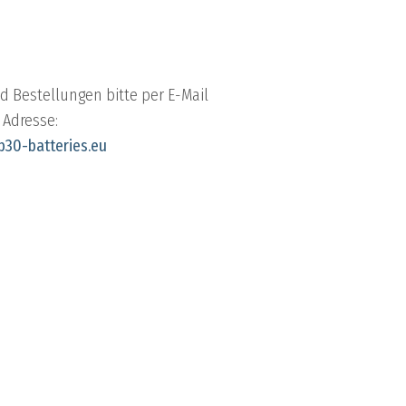
d Bestellungen bitte per E-Mail
 Adresse:
30-batteries.eu