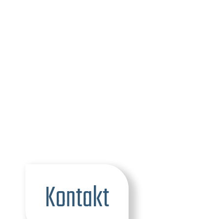
Kontakt