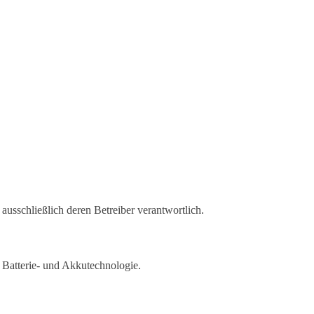
 ausschließlich deren Betreiber verantwortlich.
n Batterie- und Akkutechnologie.